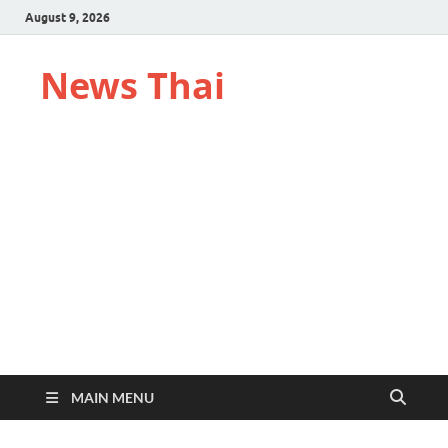
August 9, 2026
News Thai
MAIN MENU