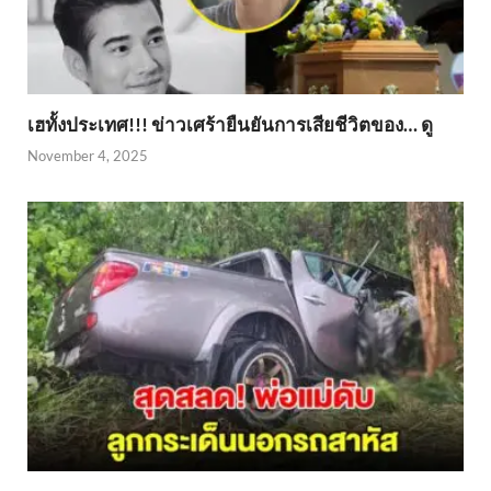
เฮทั้งประเทศ!!! ข่าวเศร้ายืนยันการเสียชีวิตของ… ดู
November 4, 2025