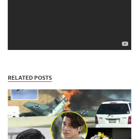
RELATED POSTS