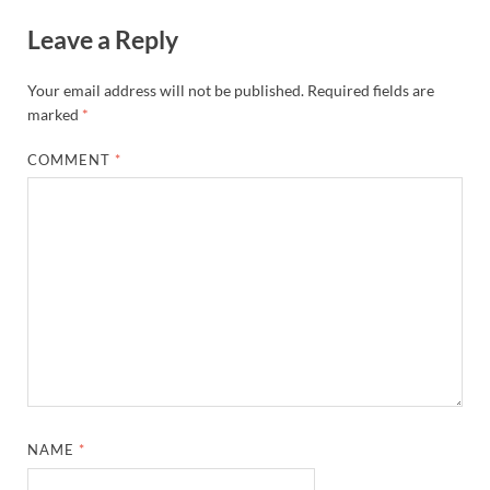
Leave a Reply
Your email address will not be published.
Required fields are
marked
*
COMMENT
*
NAME
*