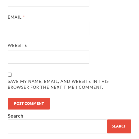
EMAIL
*
WEBSITE
SAVE MY NAME, EMAIL, AND WEBSITE IN THIS
BROWSER FOR THE NEXT TIME I COMMENT.
Search
SEARCH