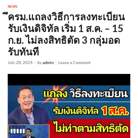
NEWS
ึครม.แถลงวิธีการลงทะเบียน
รับเงินดิจิทัล เริ่ม 1 ส.ค. – 15
ก.ย. ไม่ลงสิทธิตัด 3 กลุ่มอด
รับทันที
July 28, 2024
-
by
admin
-
Leave a Comment