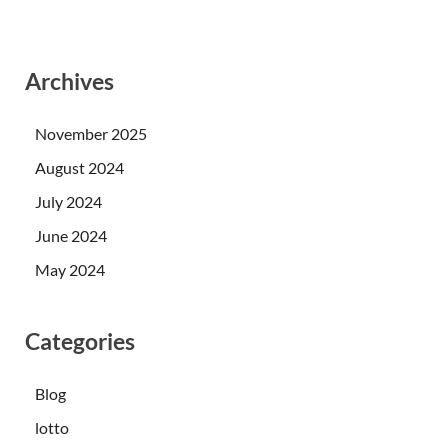
Archives
November 2025
August 2024
July 2024
June 2024
May 2024
Categories
Blog
lotto