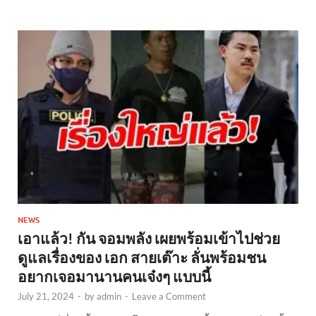
NEWS
เอาแล้ว! กัน จอมพลัง เผยพร้อมเข้าไปช่วย
ดูแลเรื่องของ เอก สายเต๊าะ ลั่นพร้อมชน
อยากเจอมานานคนเจ๋งๆ แบบนี้
July 21, 2024
-
by
admin
-
Leave a Comment