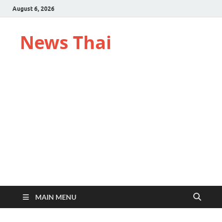
August 6, 2026
News Thai
MAIN MENU