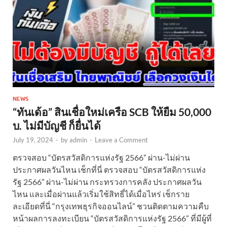
NEWS
“ทันเด้อ” สินเชื่อใหม่เครือ SCB ให้ยืม 50,000
บ. ไม่มีบัญชี ก็ยื่นได้
July 19, 2024
-
by
admin
-
Leave a Comment
ตรวจสอบ “บัตรสวัสดิการแห่งรัฐ 2566” ผ่าน-ไม่ผ่าน
ประกาศผลวันไหน เช็กที่นี่ ตรวจสอบ “บัตรสวัสดิการแห่ง
รัฐ 2566” ผ่าน-ไม่ผ่าน กระทรวงการคลัง ประกาศผลวัน
ไหน และเมื่อผ่านแล้วเริ่มใช้สิทธิ์ได้เมื่อไหร่ เช็กราย
ละเอียดที่นี่ “กรุงเทพธุรกิจออนไลน์” ชวนติดตามความคืบ
หน้าผลการลงทะเบียน “บัตรสวัสดิการแห่งรัฐ 2566” ที่มีผู้ที่