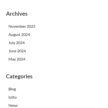
Archives
November 2025
August 2024
July 2024
June 2024
May 2024
Categories
Blog
lotto
News